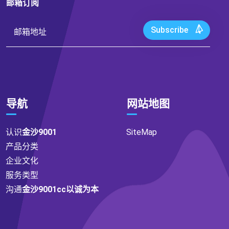
邮箱订阅
Subscribe
导航
网站地图
认识
金沙9001
SiteMap
产品分类
企业文化
服务类型
沟通
金沙9001cc以诚为本