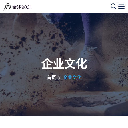
企业文化
首页
企业文化