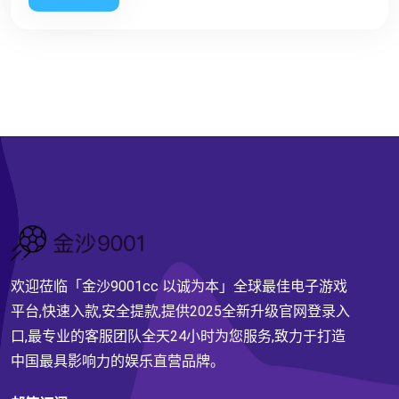
欢迎莅临「金沙9001cc 以诚为本」全球最佳电子游戏
平台,快速入款,安全提款,提供2025全新升级官网登录入
口,最专业的客服团队全天24小时为您服务,致力于打造
中国最具影响力的娱乐直营品牌。