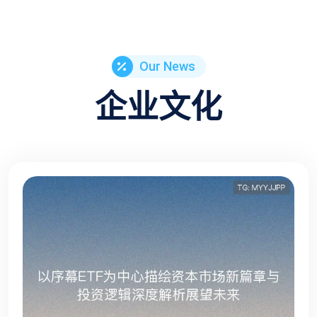
Our News
企业文化